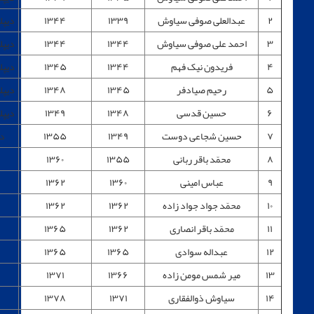
عبدالعلی صوفی سیاوش
۱۳۳۹
۱۳۴۴
دیپلم کامل متوسطه
احمد علی صوفی سیاوش
۱۳۴۴
۱۳۴۴
دیپلم کامل متوسطه
فریدون نیک فهم
۱۳۴۴
۱۳۴۵
دیپلم کامل متوسطه
رحیم صیادفر
۱۳۴۵
۱۳۴۸
دیپلم کامل متوسطه
حسین قدسی
۱۳۴۸
۱۳۴۹
دیپلم کامل متوسطه
حسین شجاعی دوست
۱۳۴۹
۱۳۵۵
دیپلم متوسطه
محمّد باقر ربانی
۱۳۵۵
۱۳۶۰
فوق دیپلم
عباس امینی
۱۳۶۰
۱۳۶۲
دیپلم
محمّد جواد جواد زاده
۱۳۶۲
۱۳۶۲
دیپلم
محمّد باقر انصاری
۱۳۶۲
۱۳۶۵
دیپلم
عبداله سوادی
۱۳۶۵
۱۳۶۵
دیپلم
میر شمس مومن زاده
۱۳۶۶
۱۳۷۱
دیپلم
سیاوش ذوالفقاری
۱۳۷۱
۱۳۷۸
فوق دیپلم