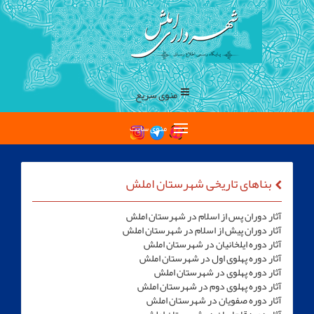
منوی سریع
منوی سایت
بناهای تاریخی شهرستان املش
آثار دوران پس از اسلام در شهرستان املش‏
آثار دوران پیش از اسلام در شهرستان املش‏
آثار دوره ایلخانیان در شهرستان املش‏
آثار دوره پهلوی اول در شهرستان املش‏
آثار دوره پهلوی در شهرستان املش‏
آثار دوره پهلوی دوم در شهرستان املش‏
آثار دوره صفویان در شهرستان املش‏