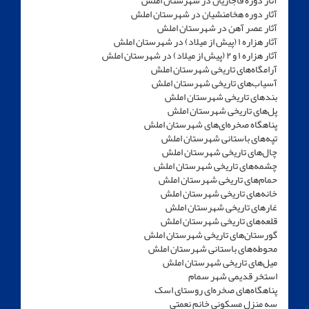
آثار دوره قاجاریان در شهرستان املش‏
آثار دوره هخامنشیان در شهرستان املش‏
آثار عصر آهن در شهرستان املش‏
آثار هزاره ۱ (پیش از میلاد) در شهرستان املش‏
آثار هزاره ۱ و ۲ (پیش از میلاد) در شهرستان املش‏
آرامگاه‌های تاریخی شهرستان املش‏
آسیاب‌های تاریخی شهرستان املش‏
بندهای تاریخی شهرستان املش‏
پل‌های تاریخی شهرستان املش‏
پناهگاه صخره‌ای‌های شهرستان املش‏
تپه‌های باستانی شهرستان املش‏
چال‌های تاریخی شهرستان املش‏
چشمه‌های تاریخی شهرستان املش‏
حمام‌های تاریخی شهرستان املش‏
خانه‌های تاریخی شهرستان املش‏
غارهای تاریخی شهرستان املش‏
قلعه‌های تاریخی شهرستان املش‏
گورستان‌های تاریخی شهرستان املش‏
محوطه‌های باستانی شهرستان املش‏
میل‌های تاریخی شهرستان املش‏
استخر قدیمی شهر سمام
پناهگاه‌های صخره‌ای روستای اسک
سه منزل مسکونی خانم نعمتی