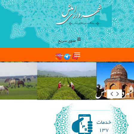
منوی سریع
منوی سایت