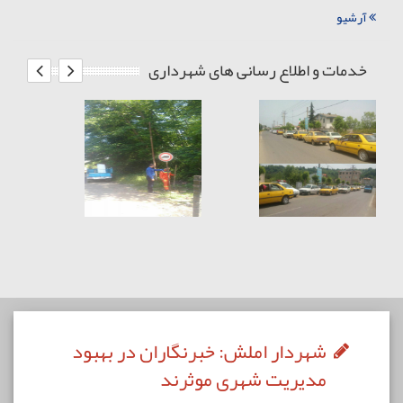
آرشیو
خدمات و اطلاع رسانی های شهرداری
شهردار املش: خبرنگاران در بهبود
مدیریت شهری موثرند