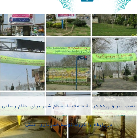
نصب بنر و پرده در نقاط مختلف سطح شهر برای اطلاع رسانی
در رابطه با کرونا توسط شهرداری املش