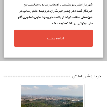
شهردار املش در نشست با اصحاب رسانه به مناسبت روز
خبرنگار گفت : هر چقدر خبرنگاران در زمینه اطلاع رسانی در
حوزه های مختلف کوشا تر باشند در بهبود مدیریت شهری گام
های موثرتری برداشته خواهد شد.
ادامه مطلب ...
درباره شهر املش